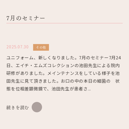
7月のセミナー
2025.07.30
その他
ユニフォーム、新しくなりました。7月のセミナー7月24
日、エイチ・エムズコレクションの池田先生による院内
研修がありました。メインテナンスをしている様子を池
田先生に見て頂きました。お口の中の本日の細菌の 状
態を位相差顕微鏡で、池田先生が患者さ...
続きを読む