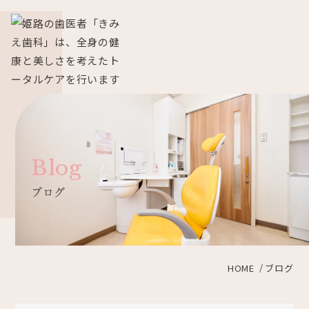
Blog
ブログ
HOME
ブログ