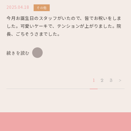
2025.04.18
その他
今月お誕生日のスタッフがいたので、皆でお祝いをしま
した。可愛いケーキで、テンションが上がりました。院
長、ごちそうさまでした。
続きを読む
1
2
3
>