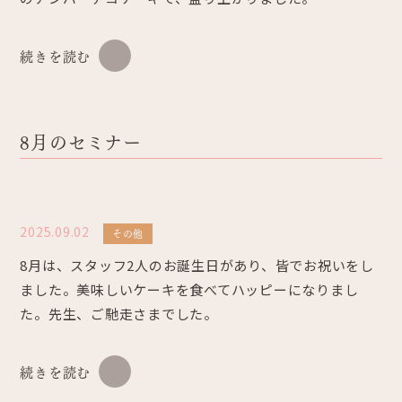
続きを読む
8月のセミナー
2025.09.02
その他
8月は、スタッフ2人のお誕生日があり、皆でお祝いをし
ました。美味しいケーキを食べてハッピーになりまし
た。先生、ご馳走さまでした。
続きを読む