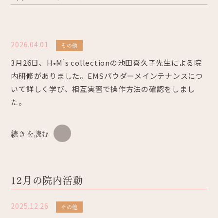
2026.04.01
その他
3月26日、H•M’s collectionの池田喜久子先生による院
内研修がありました。EMSパウダーメインテナンスにつ
いて詳しく学び、相互実習で操作方法の確認をしまし
た。
続きを読む
12月の院内活動
2025.12.26
その他