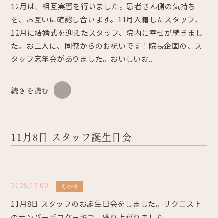
12月は、相互実習を行いました。患者さん側の気持ち
を、お互いに確認し合います。11月入籍したスタッフ、
12月に結婚式を迎えたスタッフ、院内に幸せが続きまし
た。お二人に、同僚からのお祝いです！院長企画の、ス
タッフ忘年会がありました。おいしいお...
続きを読む
11月8日 スタッフ誕生日会
2025.12.02
その他
11月8日 スタッフのお誕生日会をしました。リクエスト
のナンバーデコケーキで、盛り上がりました。