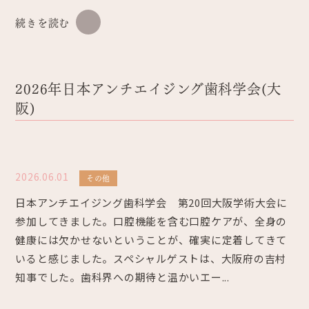
続きを読む
2026年日本アンチエイジング歯科学会(大
阪)
2026.06.01
その他
日本アンチエイジング歯科学会 第20回大阪学術大会に
参加してきました。口腔機能を含む口腔ケアが、全身の
健康には欠かせないということが、確実に定着してきて
いると感じました。スペシャルゲストは、大阪府の吉村
知事でした。歯科界への期待と温かいエー...