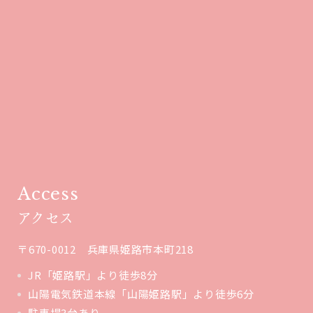
Access
アクセス
〒670-0012 兵庫県姫路市本町218
JR「姫路駅」より徒歩8分
山陽電気鉄道本線「山陽姫路駅」より徒歩6分
駐車場3台あり