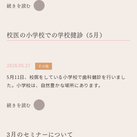
続きを読む
校医の小学校での学校健診（5月）
2026.05.27
その他
5月11日、校医をしている小学校で歯科健診を行いまし
た。小学校は、自然豊かな場所にあります。
続きを読む
3月のセミナーについて