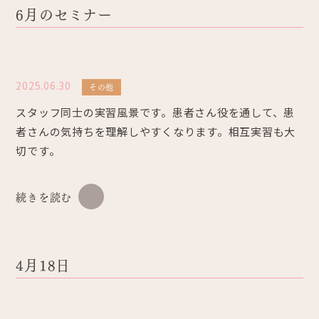
6月のセミナー
2025.06.30
その他
スタッフ同士の実習風景です。患者さん役を通して、患
者さんの気持ちを理解しやすくなります。相互実習も大
切です。
続きを読む
4月18日