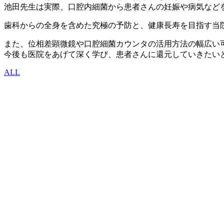
池田先生は実際、口腔内細菌から患者さんの妊娠や病気など
歯科からの全身を含めた究極の予防と、健康長寿を目指す当
また、位相差顕微鏡や口腔細菌カウンタの活用方法の幅広い
今後も医院をあげて深く学び、患者さんに還元していきたい
ALL