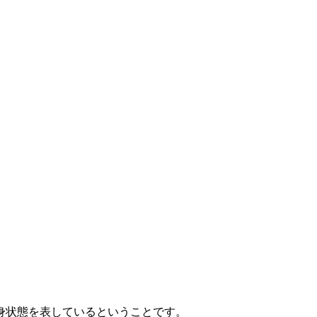
身状態を表しているということです。