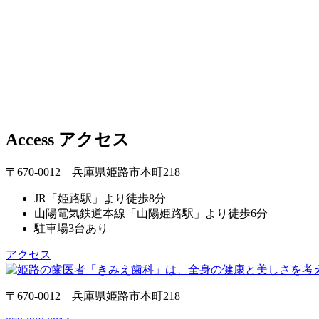
Access
アクセス
〒670-0012 兵庫県姫路市本町218
JR「姫路駅」より徒歩8分
山陽電気鉄道本線「山陽姫路駅」より徒歩6分
駐車場3台あり
アクセス
〒670-0012 兵庫県姫路市本町218