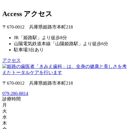
Access
アクセス
〒670-0012 兵庫県姫路市本町218
JR「姫路駅」より徒歩8分
山陽電気鉄道本線「山陽姫路駅」より徒歩6分
駐車場3台あり
アクセス
〒670-0012 兵庫県姫路市本町218
079-286-8814
診療時間
月
火
水
木