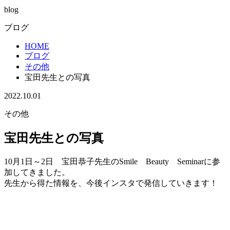
blog
ブログ
HOME
ブログ
その他
宝田先生との写真
2022.10.01
その他
宝田先生との写真
10月1日～2日 宝田恭子先生のSmile Beauty Seminarに参
加してきました。
先生から得た情報を、今後インスタで発信していきます！